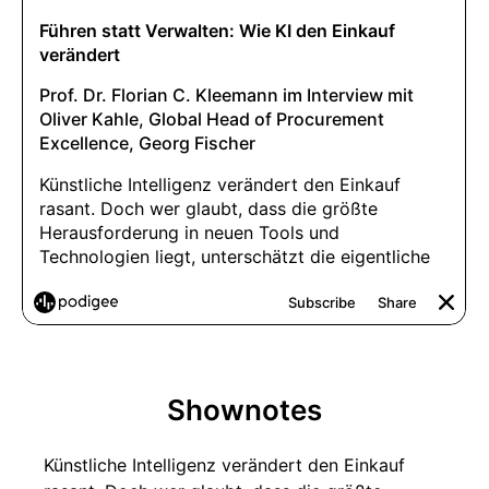
Shownotes
Künstliche Intelligenz verändert den Einkauf