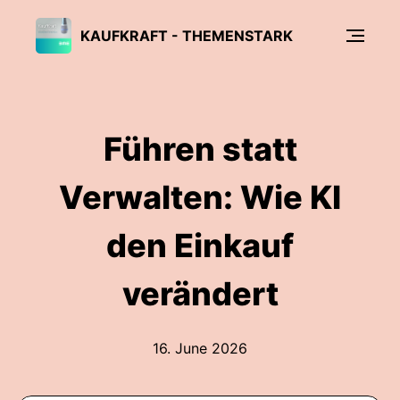
KAUFKRAFT - THEMENSTARK
Führen statt
Verwalten: Wie KI
den Einkauf
verändert
16. June 2026