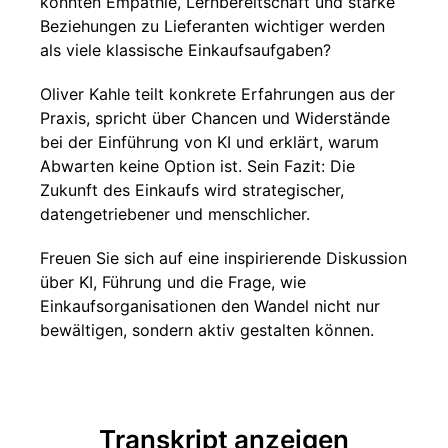
könnten Empathie, Lernbereitschaft und starke
Beziehungen zu Lieferanten wichtiger werden
als viele klassische Einkaufsaufgaben?
Oliver Kahle teilt konkrete Erfahrungen aus der
Praxis, spricht über Chancen und Widerstände
bei der Einführung von KI und erklärt, warum
Abwarten keine Option ist. Sein Fazit: Die
Zukunft des Einkaufs wird strategischer,
datengetriebener und menschlicher.
Freuen Sie sich auf eine inspirierende Diskussion
über KI, Führung und die Frage, wie
Einkaufsorganisationen den Wandel nicht nur
bewältigen, sondern aktiv gestalten können.
Transkript anzeigen