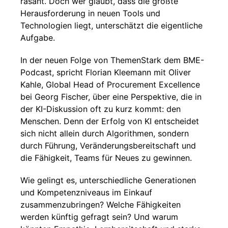
rasant. Doch wer glaubt, dass die größte
Herausforderung in neuen Tools und
Technologien liegt, unterschätzt die eigentliche
Aufgabe.
In der neuen Folge von ThemenStark dem BME-
Podcast, spricht Florian Kleemann mit Oliver
Kahle, Global Head of Procurement Excellence
bei Georg Fischer, über eine Perspektive, die in
der KI-Diskussion oft zu kurz kommt: den
Menschen. Denn der Erfolg von KI entscheidet
sich nicht allein durch Algorithmen, sondern
durch Führung, Veränderungsbereitschaft und
die Fähigkeit, Teams für Neues zu gewinnen.
Wie gelingt es, unterschiedliche Generationen
und Kompetenzniveaus im Einkauf
zusammenzubringen? Welche Fähigkeiten
werden künftig gefragt sein? Und warum